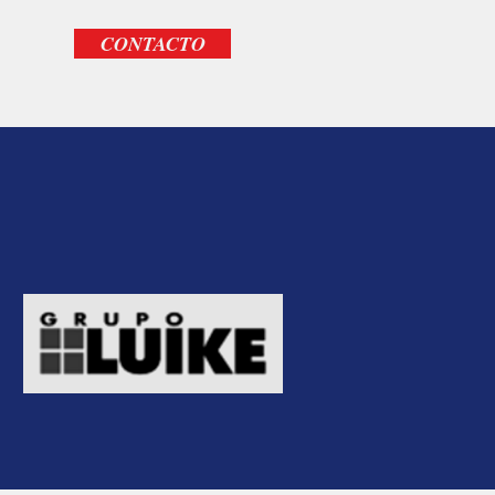
CONTACTO