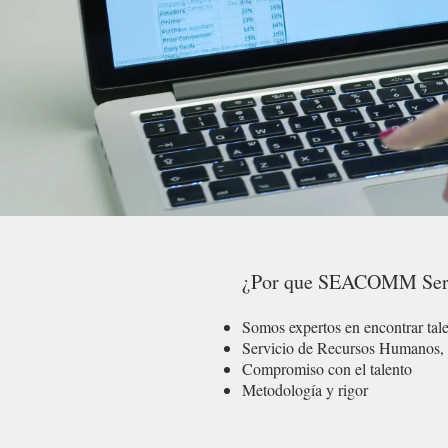
¿Por que SEACOMM Ser
Somos expertos en encontrar tale
Servicio de Recursos Humanos, 
Compromiso con el talento
Metodología y rigor