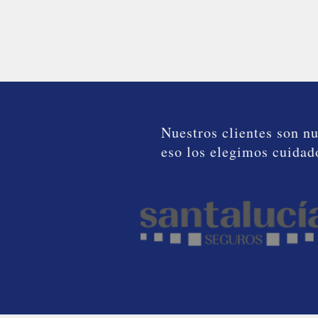
Nuestros clientes son nu
eso los elegimos cuida