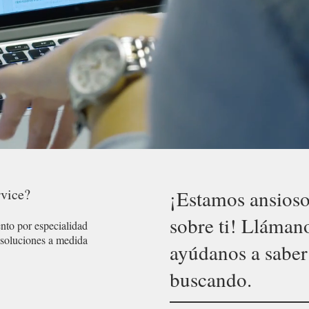
vice?
¡Estamos ansioso
sobre ti! Lláma
nto por especialidad
soluciones a medida
ayúdanos a saber
buscando.